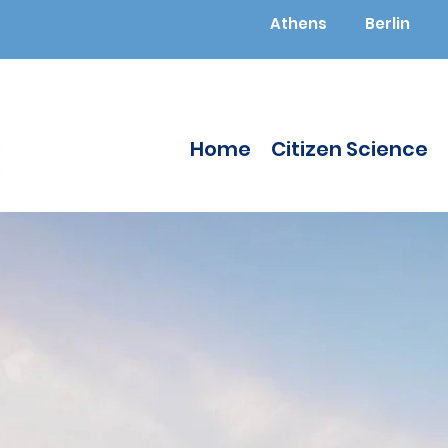
Athens
Berlin
Home
Citizen Science