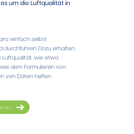
es um die Luftqualität in
anz einfach selbst
 durchführen. Dazu erhalten
Luftqualität, wie etwa
n wie dem Formulieren von
n von Daten helfen.
eren