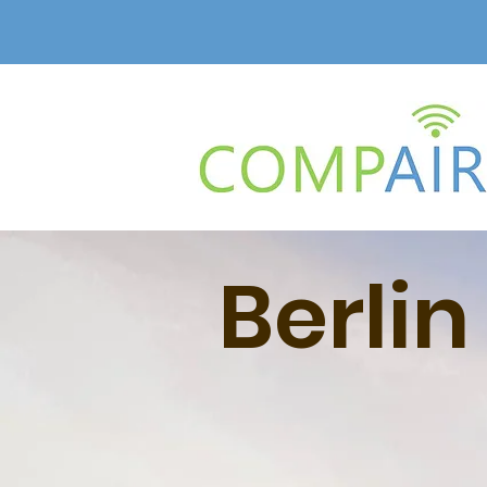
Berlin