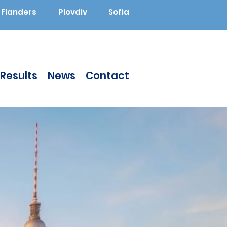
Flanders
Plovdiv
Sofia
Results
News
Contact