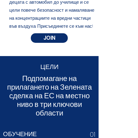
децата с автомобил до училище и се
цели повече безопасност и намаляване
на концентрациите на вредни частици
във въздуха. Присъединете се към нас!
JOIN
ЦЕЛИ
Подпомагане на
прилагането на Зелената
сделка на ЕС на местно
ниво в три ключови
области
ОБУЧЕНИЕ
01