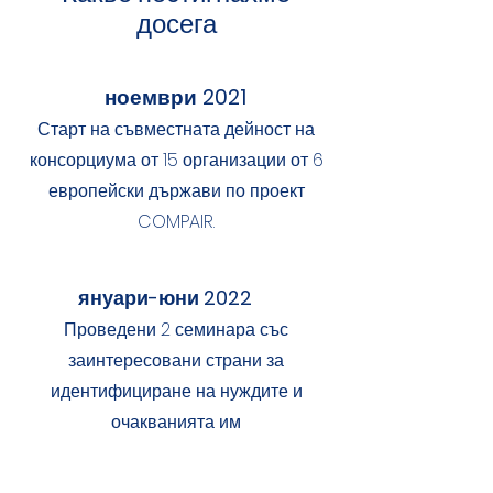
досега
ноември 2021
Старт на съвместната дейност на
консорциума от 15 организации от 6
европейски държави по проект
COMPAIR.
януари-юни 2022
Проведени 2 семинара със
заинтересовани страни за
идентифициране на нуждите и
очакванията им