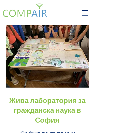
Жива лаборатория за
гражданска наука в
София