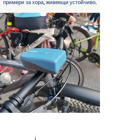
примери за хора, живеещи устойчиво.