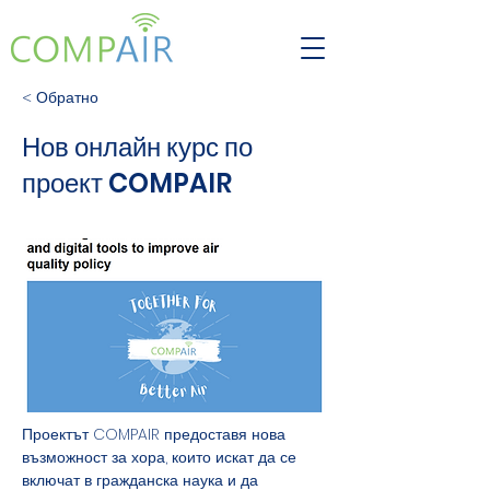
< Обратно
Нов онлайн курс по
проект COMPAIR
Проектът COMPAIR предоставя нова 
възможност за хора, които искат да се 
включат в гражданска наука и да 