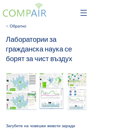
< Обратно
Лаборатории за
гражданска наука се
борят за чист въздух
Загубите на човешки животи заради 