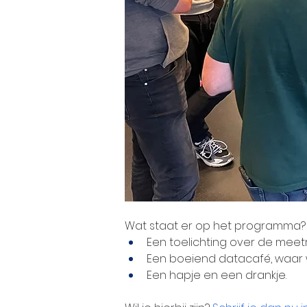
Wat staat er op het programma?
Een toelichting over de meet
Een boeiend datacafé, waar 
Een hapje en een drankje. 